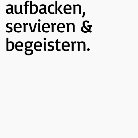
aufbacken,
servieren &
begeistern.